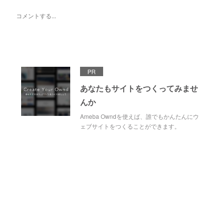
PR
あなたもサイトをつくってみませ
んか
Ameba Owndを使えば、誰でもかんたんにウ
ェブサイトをつくることができます。