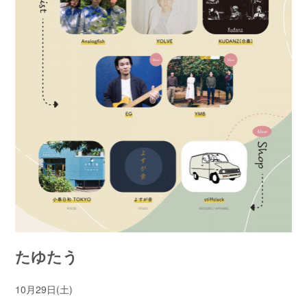
たゆたう
10月29日(土)