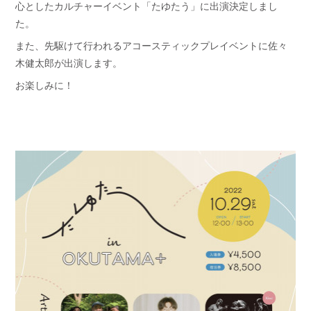
心としたカルチャーイベント「たゆたう」に出演決定しまし
た。
また、先駆けて行われるアコースティックプレイベントに佐々
木健太郎が出演します。
お楽しみに！