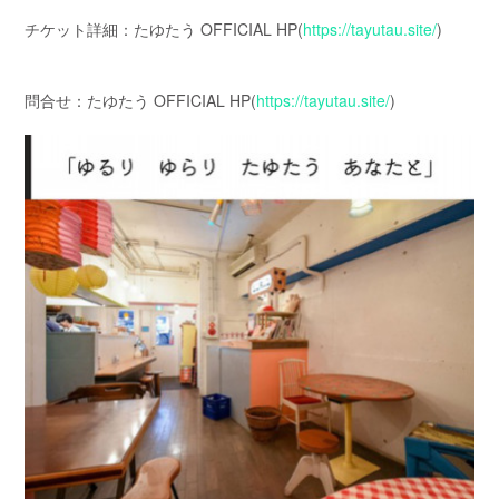
チケット詳細：たゆたう OFFICIAL HP(
https://tayutau.site/
)
問合せ：たゆたう OFFICIAL HP(
https://tayutau.site/
)