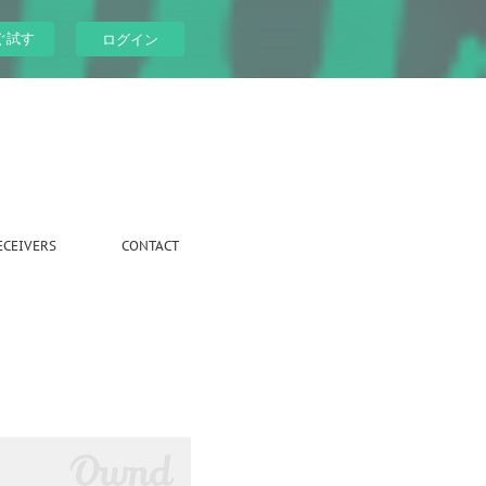
ぐ試す
ログイン
ECEIVERS
CONTACT