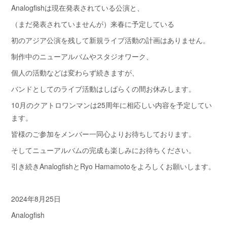
Analogfishは現在発表されている公演と、
（まだ発表されていませんが）来春に予定している
初のアジア公演を残して新規ライブ活動の計画はありません。
制作中のニューアルバムやスタジオワーク、
個人の活動などは変わらず続きますが、
バンドとしてのライブ活動はしばらくの間お休みします。
10月のクアトロワンマンは25周年に相応しい内容を予定してい
ます。
皆様のご参加をメンバー一同心よりお待ちしております。
そしてニューアルバムの完成も楽しみにお待ちください。
引き続きAnalogfishとRyo Hamamotoをよろしくお願いします。
2024年8月25日
Analogfish