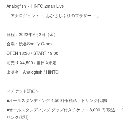
Analogfish × HINTO 2man Live
「アナログヒント ～ おひさしぶりのブラザー ～」
日程：2022年9月2日（金）
会場：渋谷Spotify O-nest
OPEN 18:30 / START 19:00
前売り ¥4,500 / 当日 ¥未定
出演者：Analogfish / HINTO
＜チケット詳細＞
■オールスタンディング 4,500 円(税込・ドリンク代別)
■オールスタンディング グッズ付きチケット 8,000 円(税込・ド
リンク代別)