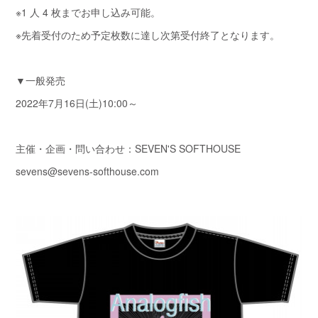
※1 人 4 枚までお申し込み可能。
※先着受付のため予定枚数に達し次第受付終了となります。
▼一般発売
2022年7月16日(土)10:00～
主催・企画・問い合わせ：SEVEN'S SOFTHOUSE
sevens@sevens-softhouse.com