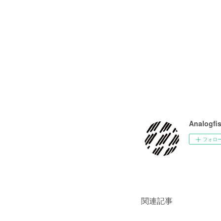
Analogfi
フォロ
関連記事