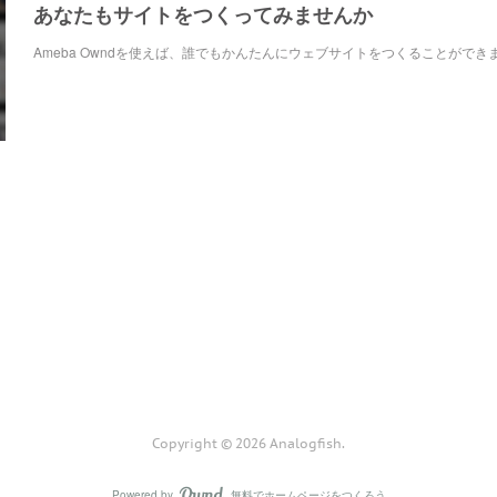
あなたもサイトをつくってみませんか
Ameba Owndを使えば、誰でもかんたんにウェブサイトをつくることができ
Copyright ©
2026
Analogfish
.
Powered by
無料でホームページをつくろう