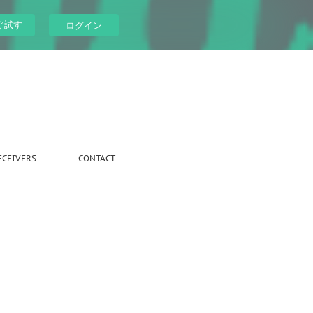
ぐ試す
ログイン
ECEIVERS
CONTACT