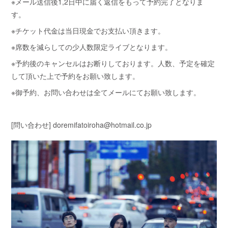
※メール送信後1,2日中に届く返信をもって予約完了となりま
す。
※チケット代金は当日現金でお支払い頂きます。
※席数を減らしての少人数限定ライブとなります。
※予約後のキャンセルはお断りしております。人数、予定を確定
して頂いた上で予約をお願い致します。
※御予約、お問い合わせは全てメールにてお願い致します。
[問い合わせ] doremifatoiroha@hotmail.co.jp