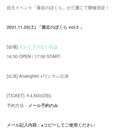
自主イベント「最近のぼくら」が三重にて開催決定！
2021.11.20(土) 「最近のぼくら vol.3 」
[会場]
ドレミファといろは
16:30 OPEN / 17:00 START
[出演] Analogfish ※ワンマン公演
[TICKET] ￥4,500(D別)
予約方法：
メール予約のみ
メール記入内容：※コピーしてご使用ください